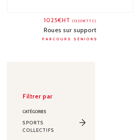
1025€HT
(1230€TTC)
Roues sur support
PARCOURS SÉNIORS
Filtrer par
CATÉGORIES
SPORTS
COLLECTIFS