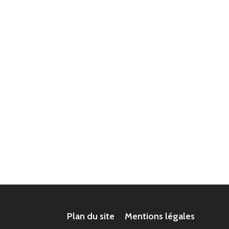
Plan du site
Mentions légales