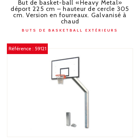
But de basket-ball «Heavy Metal»
déport 225 cm – hauteur de cercle 305
cm. Version en fourreaux. Galvanisé à
chaud
BUTS DE BASKETBALL EXTÉRIEURS
Référence :
59121