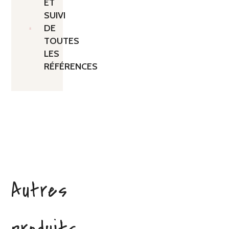
ET
SUIVI
DE
TOUTES
LES
RÉFÉRENCES
Autres