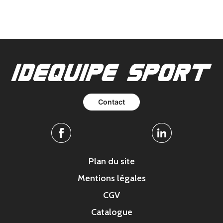
Contact
Facebook
Linkedin
Plan du site
Mentions légales
CGV
Catalogue