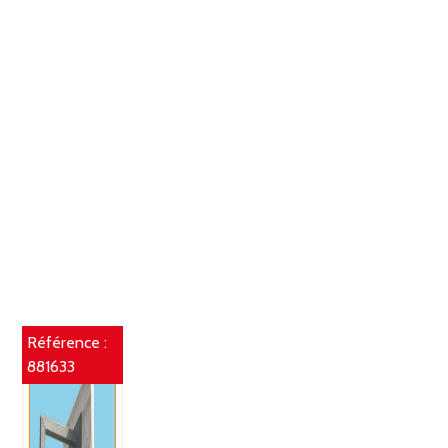
Référence :
881633