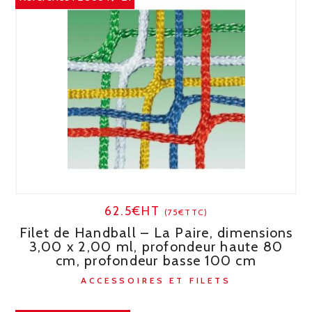
62.5€HT
(75€TTC)
Filet de Handball – La Paire, dimensions
3,00 x 2,00 ml, profondeur haute 80
cm, profondeur basse 100 cm
ACCESSOIRES ET FILETS