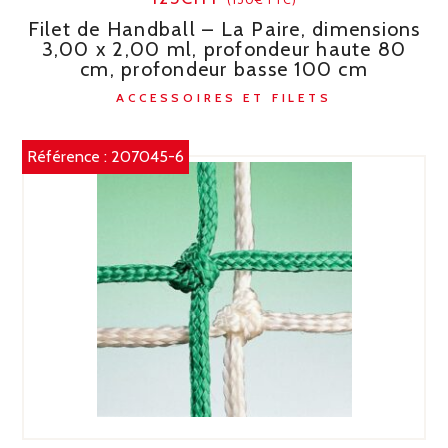
Filet de Handball – La Paire, dimensions
3,00 x 2,00 ml, profondeur haute 80
cm, profondeur basse 100 cm
ACCESSOIRES ET FILETS
Référence :
207045-6