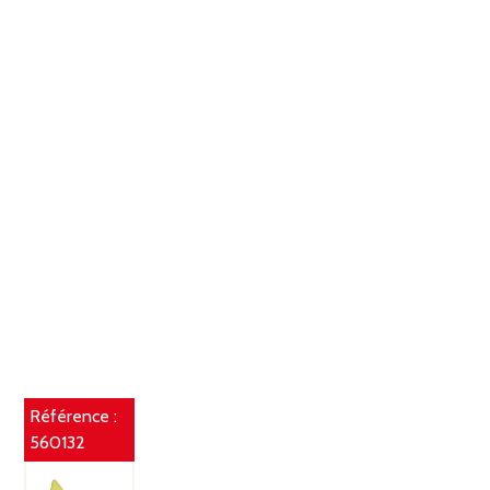
Référence :
560132