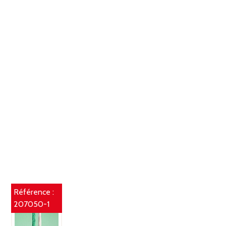
Référence :
207050-1