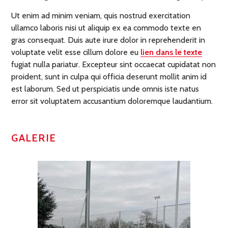
Ut enim ad minim veniam, quis nostrud exercitation
ullamco laboris nisi ut aliquip ex ea commodo texte en
gras consequat. Duis aute irure dolor in reprehenderit in
voluptate velit esse cillum dolore eu
lien dans le texte
fugiat nulla pariatur. Excepteur sint occaecat cupidatat non
proident, sunt in culpa qui officia deserunt mollit anim id
est laborum. Sed ut perspiciatis unde omnis iste natus
error sit voluptatem accusantium doloremque laudantium.
GALERIE