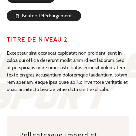
Bouton téléchargement
TITRE DE NIVEAU 2
Excepteur sint occaecat cupidatat non proident, sunt in
culpa qui officia deserunt mollit anim id est laborum. Sed
ut perspiciatis unde omnis iste natus error sit voluptatem
texte en gras accusantium doloremque laudantium, totam
rem aperiam, eaque ipsa quae ab illo inventore veritatis et
quasi architecto beatae vitae dicta sunt explicabo.
Pellentesque imperdiet