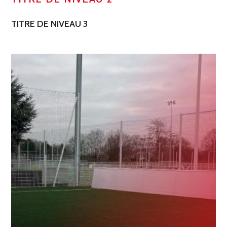
TITRE DE NIVEAU 3