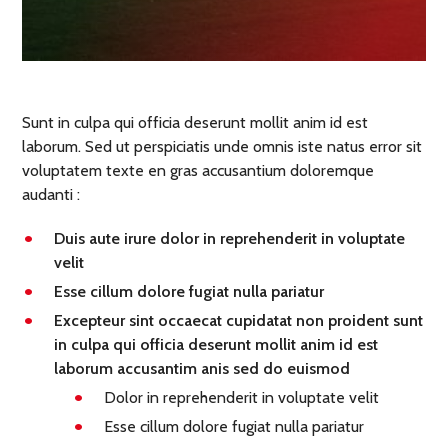
Sunt in culpa qui officia deserunt mollit anim id est
laborum. Sed ut perspiciatis unde omnis iste natus error sit
voluptatem texte en gras accusantium doloremque
audanti :
Duis aute irure dolor in reprehenderit in voluptate
velit
Esse cillum dolore fugiat nulla pariatur
Excepteur sint occaecat cupidatat non proident sunt
in culpa qui officia deserunt mollit anim id est
laborum accusantim anis sed do euismod
Dolor in reprehenderit in voluptate velit
Esse cillum dolore fugiat nulla pariatur