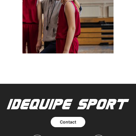
Contact