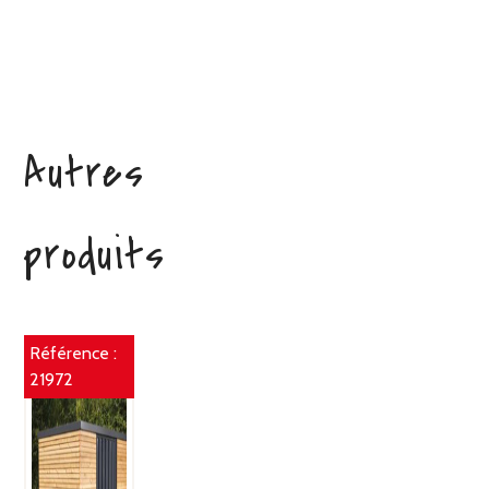
Autres
produits
Référence :
21972