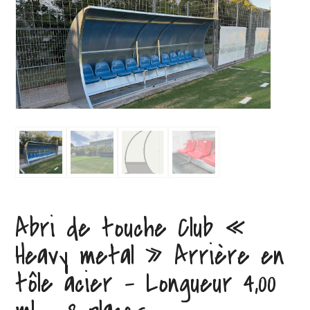
Abri de touche Club «
Heavy metal » Arrière en
tôle acier – Longueur 4,00