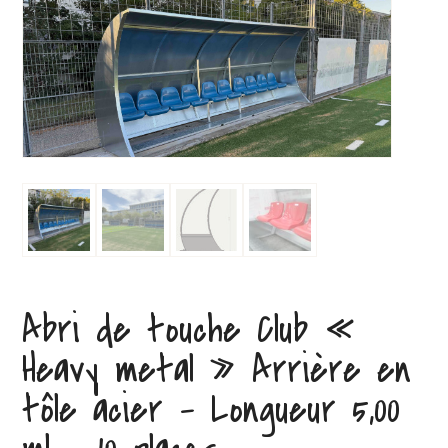
Abri de touche Club «
Heavy metal » Arrière en
tôle acier – Longueur 5,00