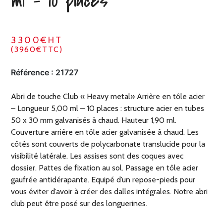
ml – 10 places
3300€HT
(3960€TTC)
Référence :
21727
Abri de touche Club « Heavy metal» Arrière en tôle acier
– Longueur 5,00 ml – 10 places : structure acier en tubes
50 x 30 mm galvanisés à chaud. Hauteur 1,90 ml.
Couverture arrière en tôle acier galvanisée à chaud. Les
côtés sont couverts de polycarbonate translucide pour la
visibilité latérale. Les assises sont des coques avec
dossier. Pattes de fixation au sol. Passage en tôle acier
gaufrée antidérapante. Equipé d’un repose-pieds pour
vous éviter d’avoir à créer des dalles intégrales. Notre abri
club peut être posé sur des longuerines.