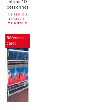
blanc 10
personnes
ABRIS DE
TOUCHE,
TUNNELS
Référence :
21692