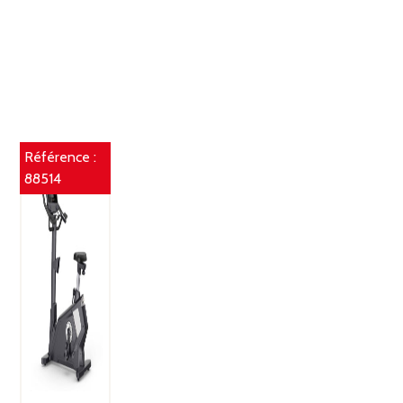
Référence :
88514