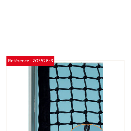
Référence :
203528-3