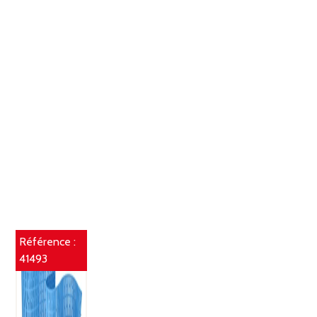
Référence :
41493