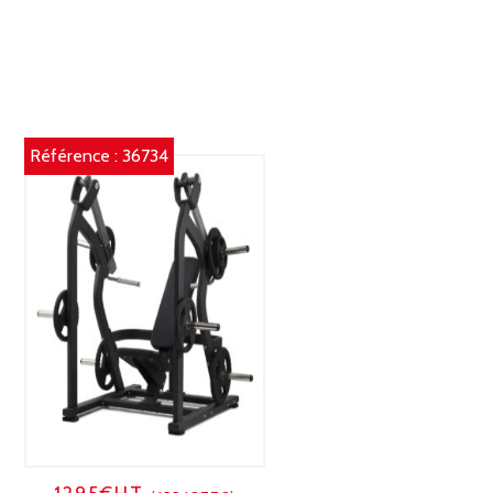
Référence :
36734