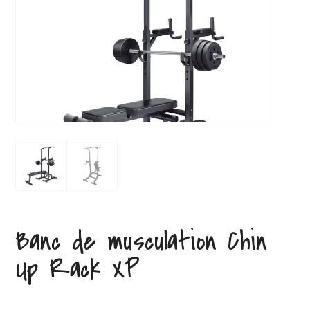
Banc de musculation Chin
Up Rack XP