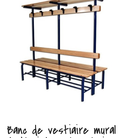
Banc de vestiaire mural