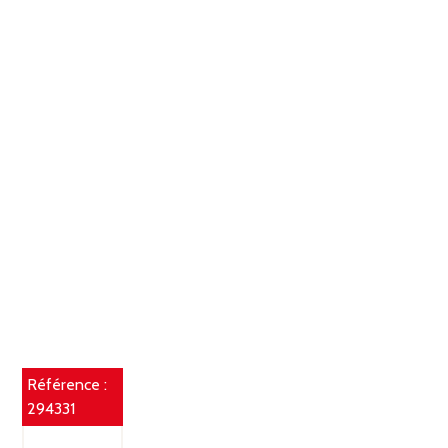
Référence :
294331