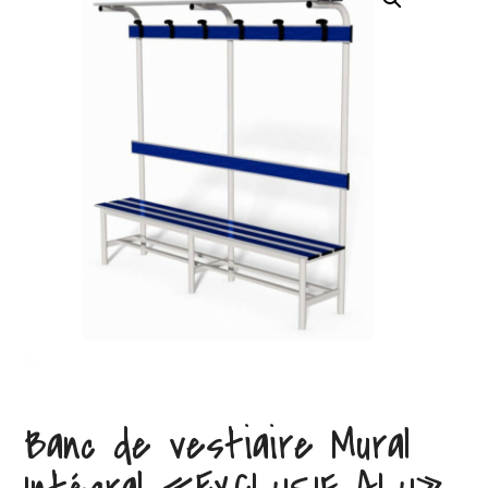
Banc de vestiaire Mural