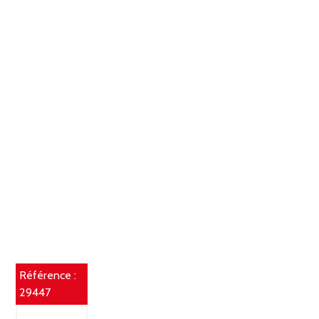
Référence :
29447