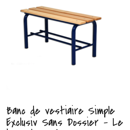
Banc de vestiaire Simple
Exclusiv Sans Dossier – Le