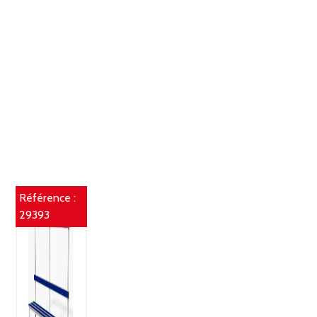
Référence :
29393