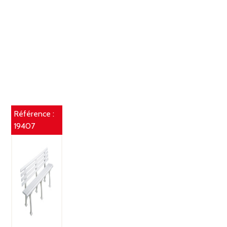
Référence :
19407