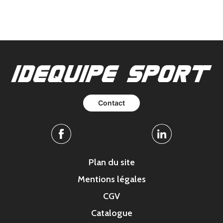
Contact
Facebook
Linkedin
Plan du site
Mentions légales
CGV
Catalogue