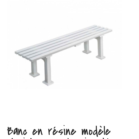
Banc en résine modèle