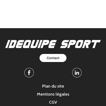
Contact
Facebook
Linkedin
Plan du site
Mentions légales
CGV