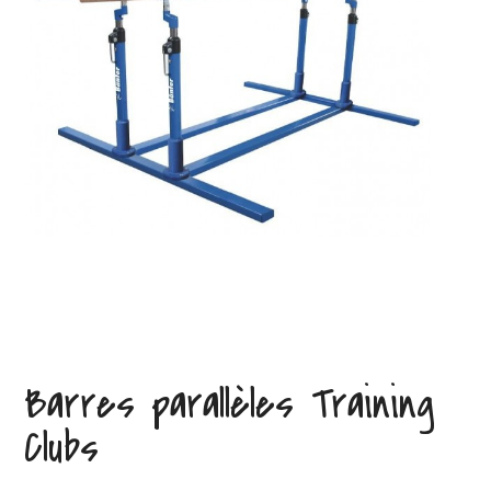
Barres parallèles Training
Clubs