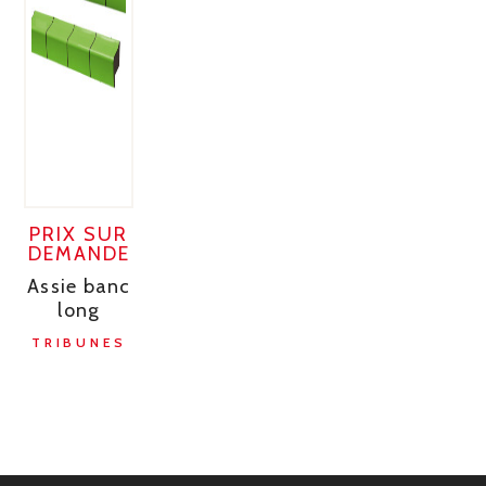
PRIX SUR
DEMANDE
Assie banc
long
TRIBUNES