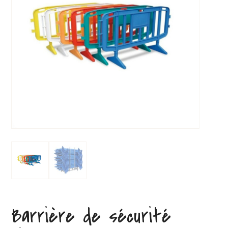
Barrière de sécurité