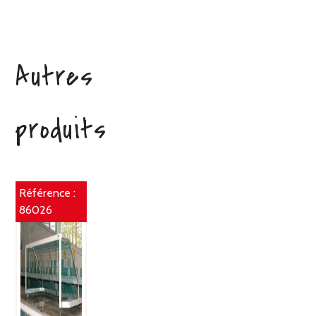
Autres
produits
Référence :
86026