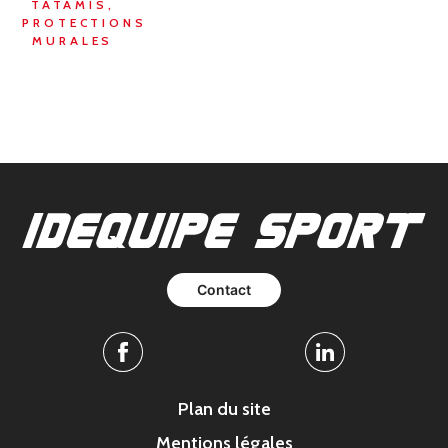
TATAMIS,
PROTECTIONS
MURALES
Contact
Facebook
Linkedin
Plan du site
Mentions légales