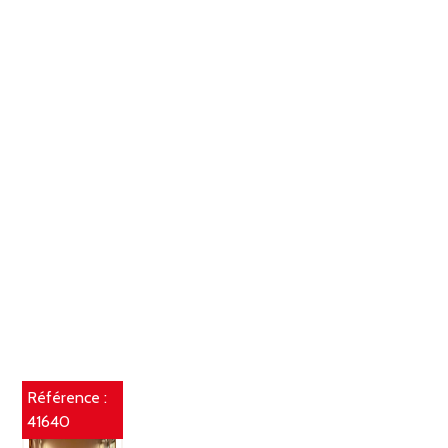
Référence :
41640