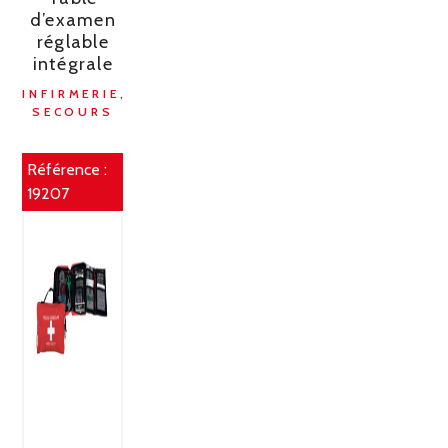
d’examen
réglable
intégrale
INFIRMERIE,
SECOURS
Référence :
19207