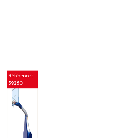
Référence :
59280