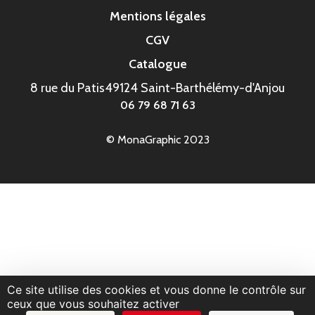
Mentions légales
CGV
Catalogue
8 rue du Patis
49124 Saint-Barthélémy-d'Anjou
06 79 68 71 63
© MonaGraphic 2023
Ce site utilise des cookies et vous donne le contrôle sur
ceux que vous souhaitez activer