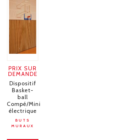
PRIX SUR
DEMANDE
Dispositif
Basket-
ball
Compé/Mini
électrique
BUTS
MURAUX