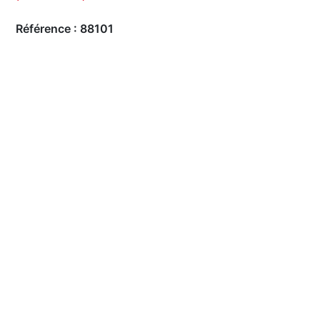
Référence :
88101