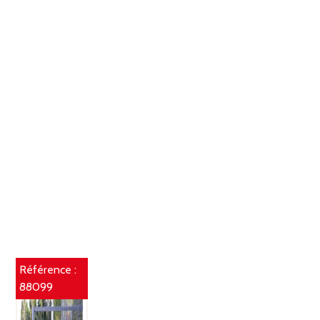
Référence :
88099