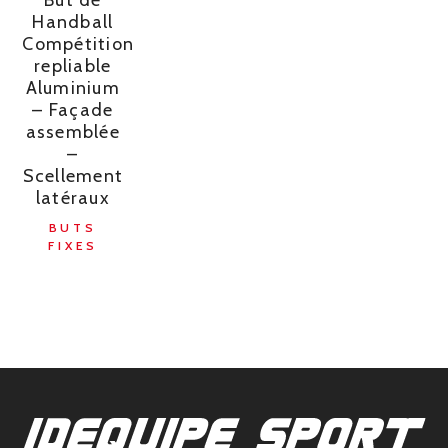
Handball
Compétition
repliable
Aluminium
– Façade
assemblée
–
Scellement
latéraux
BUTS
FIXES