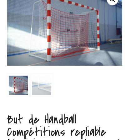
But de Handball
Compétitions repliable