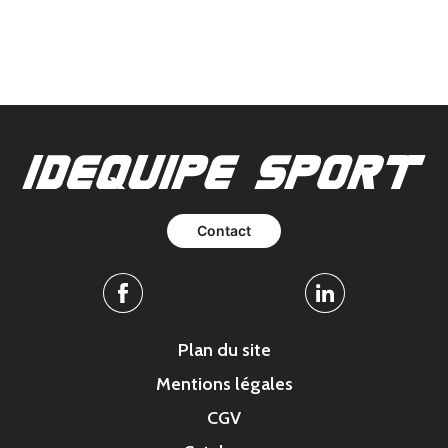
Contact
Facebook
Linkedin
Plan du site
Mentions légales
CGV