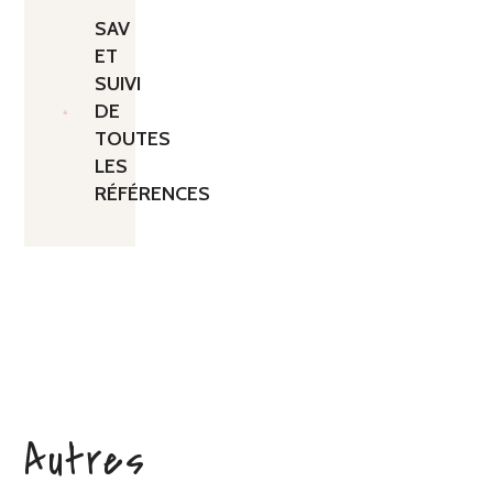
SAV
ET
SUIVI
DE
TOUTES
LES
RÉFÉRENCES
Autres