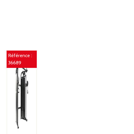
Référence :
36689