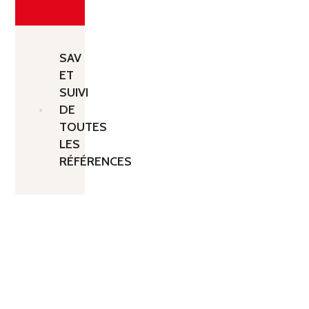
SAV
ET
SUIVI
DE
TOUTES
LES
RÉFÉRENCES