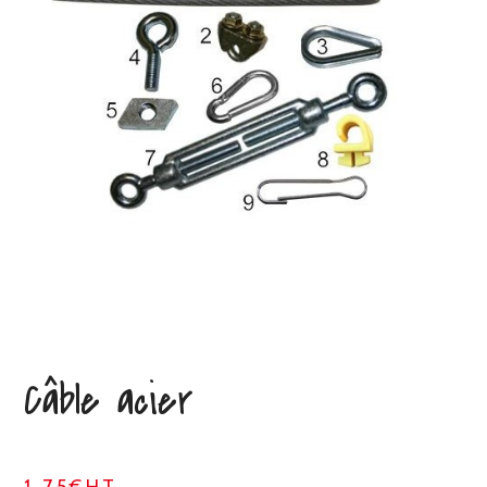
Câble acier