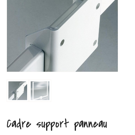
Cadre support panneau