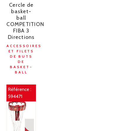
Cercle de
basket-
ball
COMPETITION
FIBA 3
Directions
ACCESSOIRES
ET FILETS
DE BUTS
DE
BASKET-
BALL
Référence :
594471