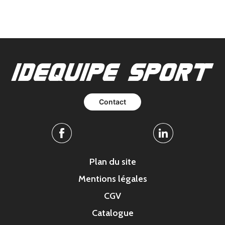
Contact
Facebook
Linkedin
Plan du site
Mentions légales
CGV
Catalogue