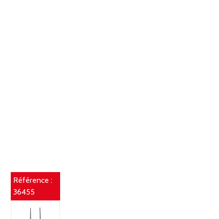
Référence :
36455