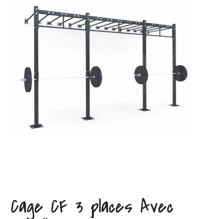
Cage CF 3 places Avec