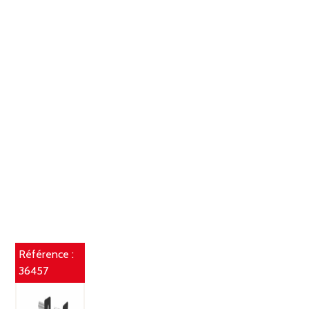
Référence :
36457