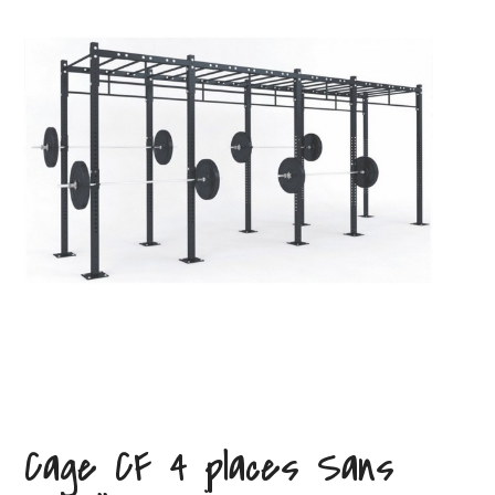
Cage CF 4 places Sans