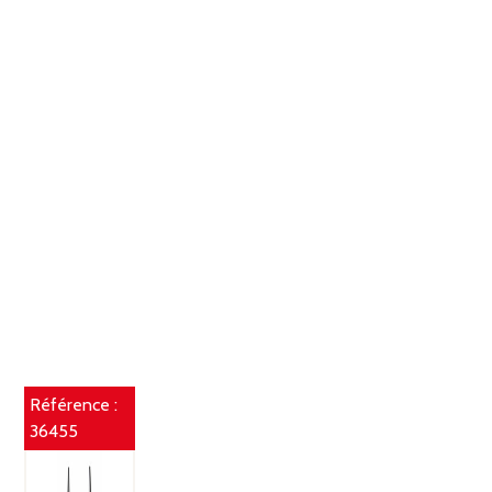
Référence :
36455