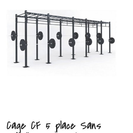
Cage CF 5 place Sans