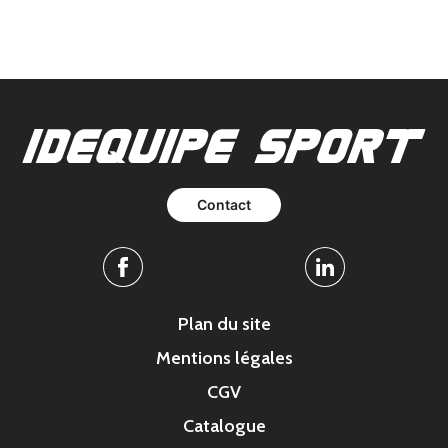
Contact
Facebook
Linkedin
Plan du site
Mentions légales
CGV
Catalogue