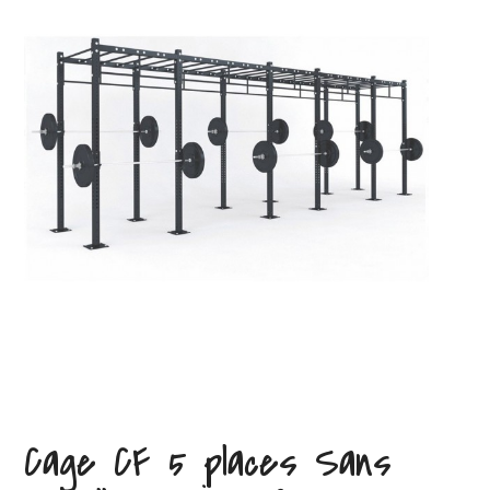
Cage CF 5 places Sans