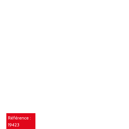
Référence :
19423