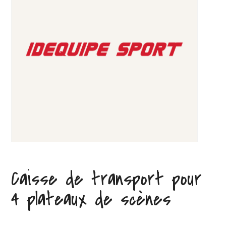
Caisse de transport pour
4 plateaux de scènes