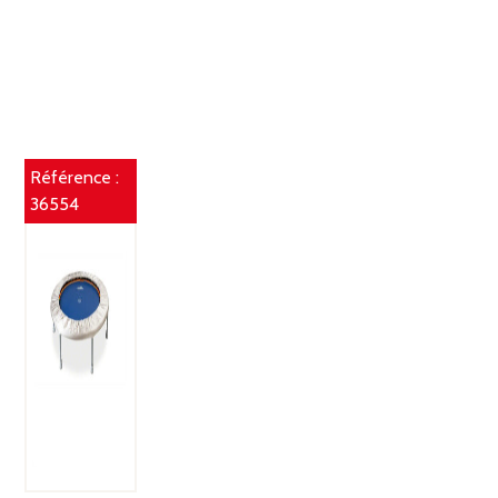
Référence :
36554