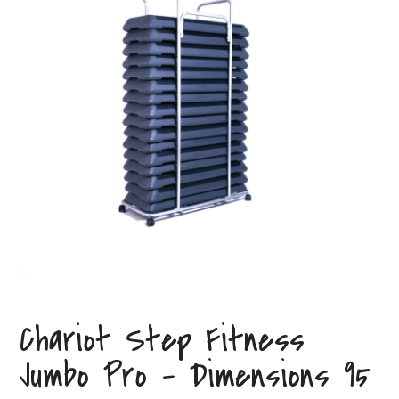
Chariot Step Fitness
Jumbo Pro – Dimensions 95