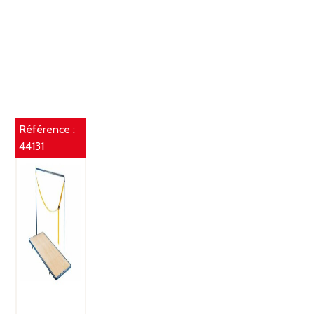
Référence :
44131