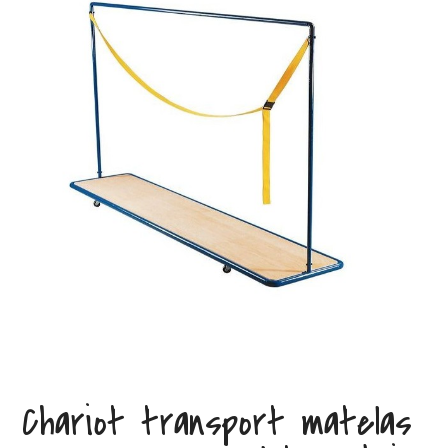
Chariot transport matelas