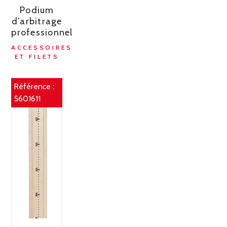
Podium
d’arbitrage
professionnel
ACCESSOIRES
ET FILETS
Référence :
5601611