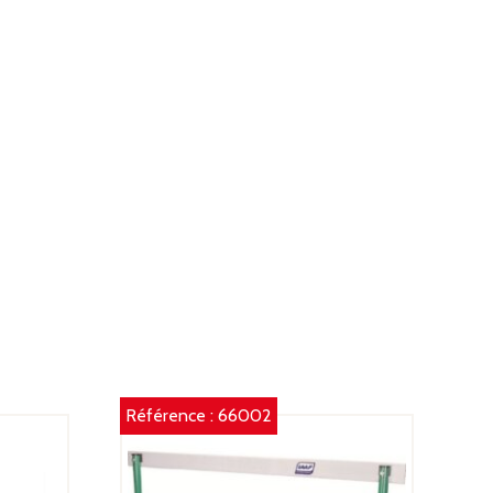
Référence :
66002