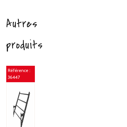
Autres
produits
Référence :
36447