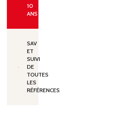
10
ANS
SAV
ET
SUIVI
DE
TOUTES
LES
RÉFÉRENCES