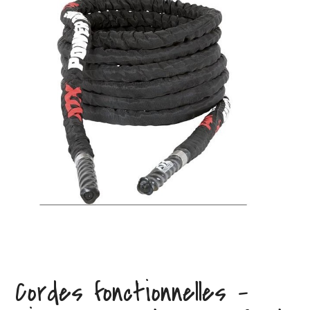
Cordes fonctionnelles –