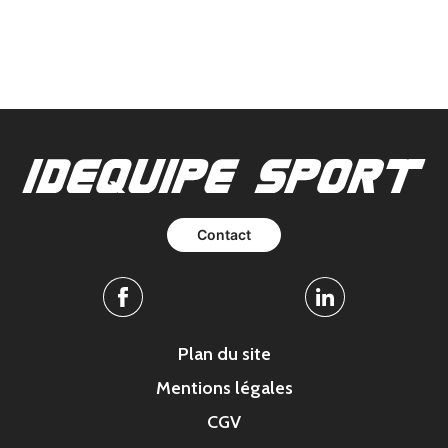
Contact
Facebook
Linkedin
Plan du site
Mentions légales
CGV