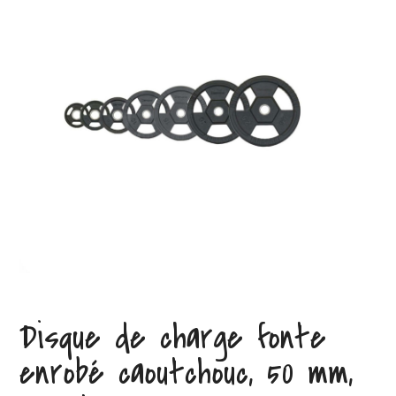
Disque de charge fonte
enrobé caoutchouc, 50 mm,