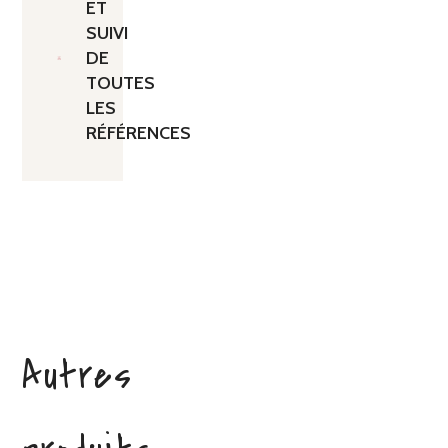
ET
SUIVI
DE
TOUTES
LES
RÉFÉRENCES
Autres