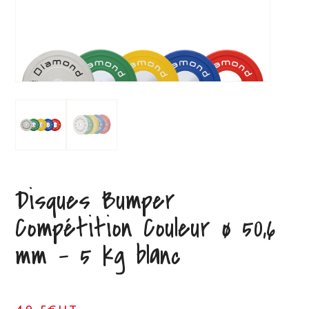
Disques Bumper
Compétition Couleur ø 50,6
mm – 5 kg blanc