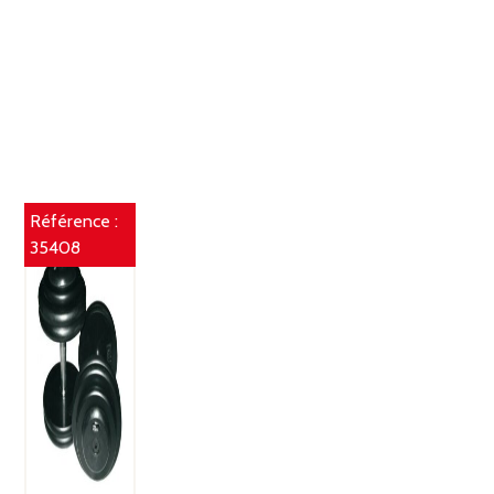
Référence :
35408